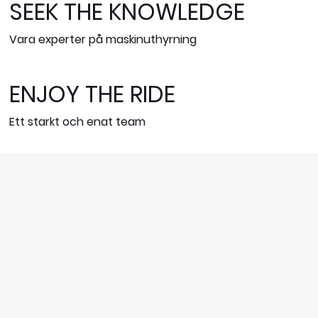
SEEK THE KNOWLEDGE
Vara experter på maskinuthyrning
ENJOY THE RIDE
Ett starkt och enat team