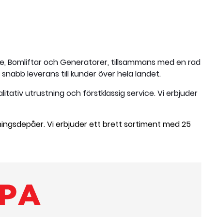
e, Bomliftar och Generatorer, tillsammans med en rad
 snabb leverans till kunder över hela landet.
itativ utrustning och förstklassig service. Vi erbjuder
rningsdepåer. Vi erbjuder ett brett sortiment med 25