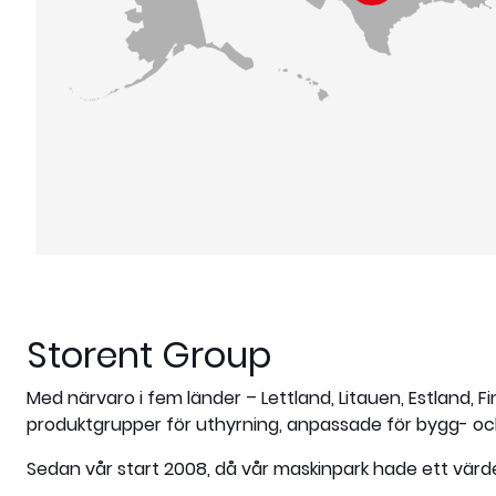
Storent Group
Med närvaro i fem länder – Lettland, Litauen, Estland, 
produktgrupper för uthyrning, anpassade för bygg- oc
Sedan vår start 2008, då vår maskinpark hade ett värde 