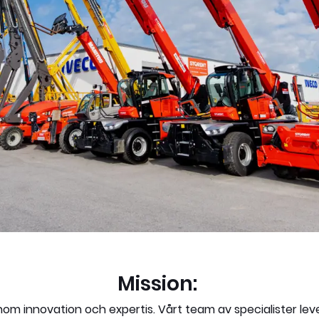
Mission:
innovation och expertis. Vårt team av specialister levere