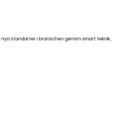
r nya standarter i branschen genom smart teknik,