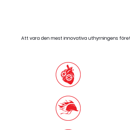
Att vara den mest innovativa uthyrningens föret