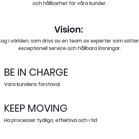
och hållbarhet för våra kunder.
Vision:
ag i världen, som drivs av en team av experter som sätte
exceptionell service och hållbara lösningar.
BE IN CHARGE
Vara kundens förstaval
KEEP MOVING
Ha processer tydliga, effektiva och i tid