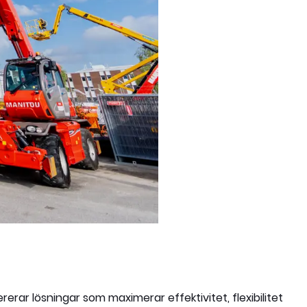
rar lösningar som maximerar effektivitet, flexibilitet