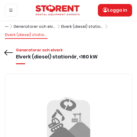
Logga in
Generatorer och elverk
Elverk (diesel) stationära
Elverk (diesel) stationär, <160 kW
Generatorer och elverk
Elverk (diesel) stationär, <160 kW