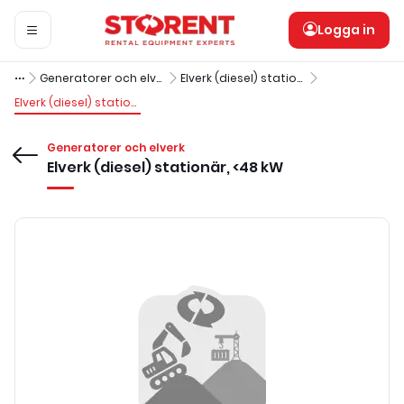
Logga in
Generatorer och elverk
Elverk (diesel) stationära
Elverk (diesel) stationär, <48 kW
Generatorer och elverk
Elverk (diesel) stationär, <48 kW