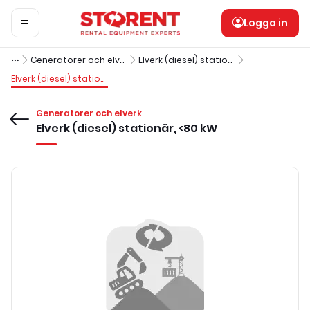
Logga in
Generatorer och elverk
Elverk (diesel) stationära
Elverk (diesel) stationär, <80 kW
Generatorer och elverk
Elverk (diesel) stationär, <80 kW